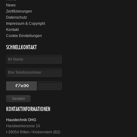
News
Zertifizierungen
Datenschutz
Impressum & Copyright
Kontakt
Cookie Einstellungen
SCHNELLKONTAKT
KONTAKTINFORMATIONEN
Haustechnik OHG
Handwerkerzone 10
I-39054 Ritten / Klobenstein (BZ)