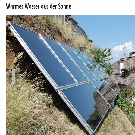
Warmes Wasser aus der Sonne