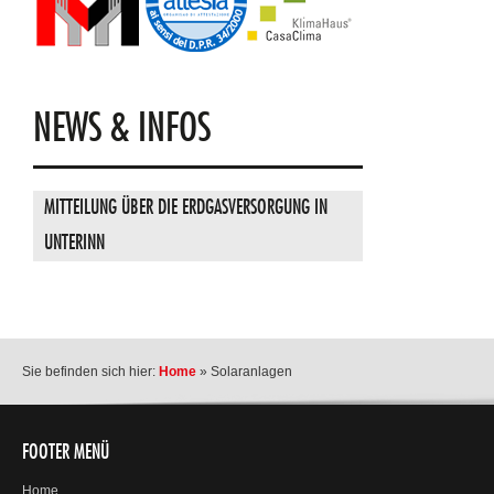
NEWS & INFOS
MITTEILUNG ÜBER DIE ERDGASVERSORGUNG IN
UNTERINN
Sie befinden sich hier:
Home
»
Solaranlagen
FOOTER MENÜ
Home