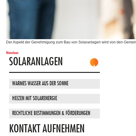
Der Aspekt der Genehmigung zum Bau von Solaranlagen wird von den Gemeind
Weiterlesen
SOLARANLAGEN
WARMES WASSER AUS DER SONNE
HEIZEN MIT SOLARENERGIE
RECHTLICHE BESTIMMUNGEN & FÖRDERUNGEN
KONTAKT AUFNEHMEN