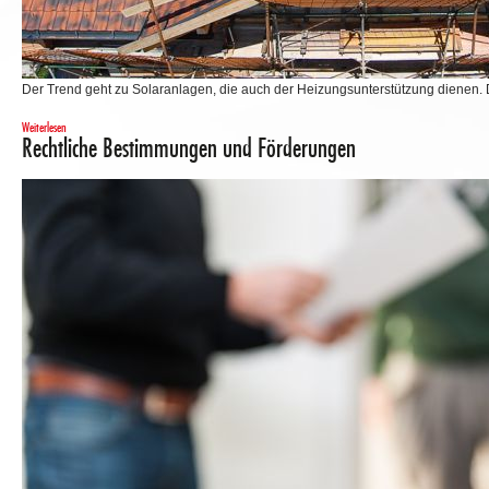
Der Trend geht zu Solaranlagen, die auch der Heizungsunterstützung dienen. 
Weiterlesen
Rechtliche Bestimmungen und Förderungen