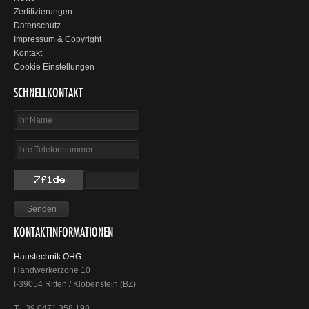
Zertifizierungen
Datenschutz
Impressum & Copyright
Kontakt
Cookie Einstellungen
SCHNELLKONTAKT
KONTAKTINFORMATIONEN
Haustechnik OHG
Handwerkerzone 10
I-39054 Ritten / Klobenstein (BZ)
T +39 0471 358 198