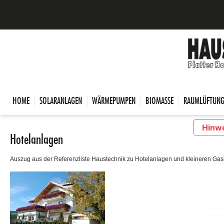
HOME
SOLARANLAGEN
WÄRMEPUMPEN
BIOMASSE
RAUMLÜFTUN
Hinwe
Hotelanlagen
Auszug aus der Referenzliste Haustechnik zu Hotelanlagen und kleineren Gas