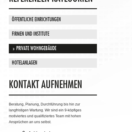
ÖFFENTLICHE EINRICHTUNGEN
FIRMEN UND INSTITUTE
PRIVATE WOHNGEBÄUDE
HOTELANLAGEN
KONTAKT AUFNEHMEN
Beratung, Planung, Durchführung bis hin zur
langfristigen Wartung. Wir sind ein 9-köpfiges
motiviertes und qualifiziertes Team mit hohen
Ansprüchen an uns selbst.