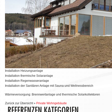
Installation Heizungsanlage
Installation thermische Solaranlage
Installation Regenwasseranlage
Installation der Sanitären Anlage mit Sauna und Wellnessbereich
Wärmeversorgung: Brennwertanlage und thermische Solarkollektoren
Zurück zur Übersicht »
Private Wohngebäude
REFERENZEN KATEGORIEN